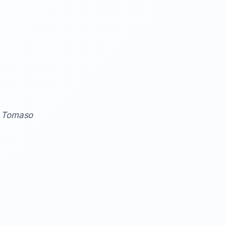
. Tomaso