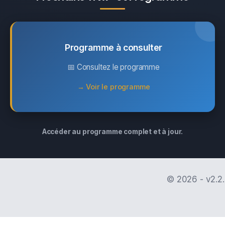
Programme à consulter
📅 Consultez le programme
→ Voir le programme
Accéder au programme complet et à jour.
© 2026 - v2.2.