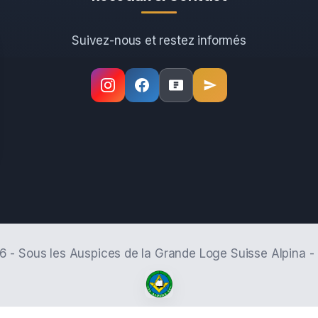
Suivez-nous et restez informés
6 - Sous les Auspices de la Grande Loge Suisse Alpina -